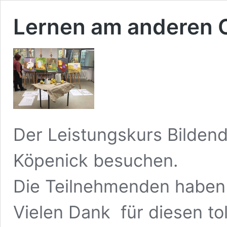
Lernen am anderen 
Der Leistungskurs Bilden
Köpenick besuchen.
Die Teilnehmenden haben a
Vielen Dank für diesen to