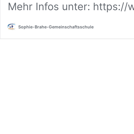
Mehr Infos unter: https:
Sophie-Brahe-Gemeinschaftsschule