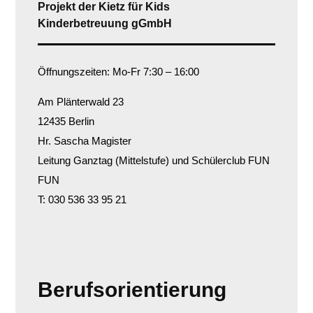
Projekt der Kietz für Kids
Kinderbetreuung gGmbH
Öffnungszeiten: Mo-Fr 7:30 – 16:00
Am Plänterwald 23
12435 Berlin
Hr. Sascha Magister
Leitung Ganztag (Mittelstufe) und Schülerclub FUN
FUN
T: 030 536 33 95 21
Berufsorientierung