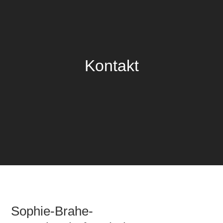
Kontakt
Sophie-Brahe-