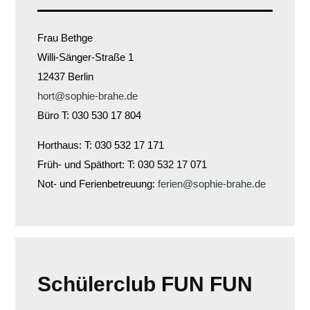
Frau Bethge
Willi-Sänger-Straße 1
12437 Berlin
hort@sophie-brahe.de
Büro T: 030 530 17 804
Horthaus: T: 030 532 17 171
Früh- und Späthort: T: 030 532 17 071
Not- und Ferienbetreuung:
ferien@sophie-brahe.de
Schülerclub FUN FUN