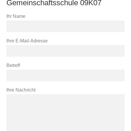
Gemeinschaftsschule 09K07
Ihr Name
Ihre E-Mail-Adresse
Betreff
Ihre Nachricht