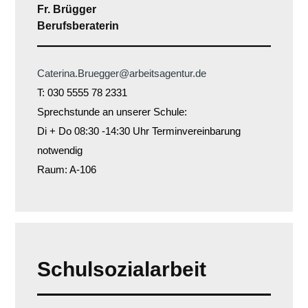
Fr. Brügger
Berufsberaterin
Caterina.Bruegger@arbeitsagentur.de
T: 030 5555 78 2331
Sprechstunde an unserer Schule:
Di + Do 08:30 -14:30 Uhr Terminvereinbarung
notwendig
Raum: A-106
Schulsozialarbeit