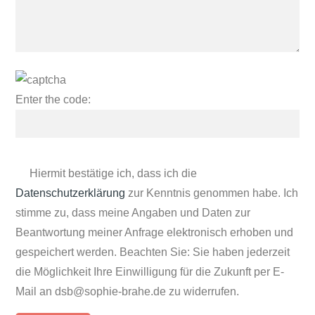
Enter the code:
Hiermit bestätige ich, dass ich die
Datenschutzerklärung
zur Kenntnis genommen habe. Ich
stimme zu, dass meine Angaben und Daten zur
Beantwortung meiner Anfrage elektronisch erhoben und
gespeichert werden. Beachten Sie: Sie haben jederzeit
die Möglichkeit Ihre Einwilligung für die Zukunft per E-
Mail an dsb@sophie-brahe.de zu widerrufen.