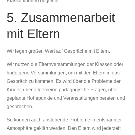
Klassenfahrten begleitet.
5. Zusammenarbeit
mit Eltern
Wir legen großen Wert auf Gespräche mit Eltern.
Wir nutzen die Elternversammlungen der Klassen oder
horteigene Versammlungen, um mit den Eltern in das
Gespräch zu kommen. Es wird über die Probleme der
Kinder, über allgemeine pädagogische Fragen, über
geplante Höhepunkte und Veranstaltungen beraten und
gesprochen.
So können auch anstehende Probleme in entspannter
Atmosphäre geklärt werden. Den Eltern wird jederzeit