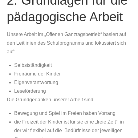
2. Grundlagen für die
pädagogische Arbeit
Unsere Arbeit im „Offenen Ganztagsbetrieb“ basiert auf
den Leitlinien des Schulprogramms und fokussiert sich
auf:
Selbstständigkeit
Freiräume der Kinder
Eigenverantwortung
Leseförderung
Die Grundgedanken unserer Arbeit sind:
Bewegung und Spiel im Freien haben Vorrang
die Freizeit der Kinder ist für sie eine „freie Zeit“, in
der wir flexibel auf die Bedürfnisse der jeweiligen