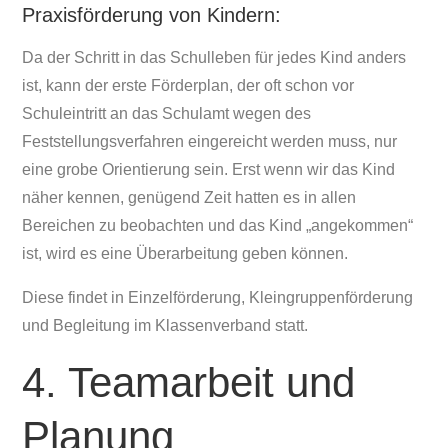
Praxisförderung von Kindern:
Da der Schritt in das Schulleben für jedes Kind anders
ist, kann der erste Förderplan, der oft schon vor
Schuleintritt an das Schulamt wegen des
Feststellungsverfahren eingereicht werden muss, nur
eine grobe Orientierung sein. Erst wenn wir das Kind
näher kennen, genügend Zeit hatten es in allen
Bereichen zu beobachten und das Kind „angekommen“
ist, wird es eine Überarbeitung geben können.
Diese findet in Einzelförderung, Kleingruppenförderung
und Begleitung im Klassenverband statt.
4. Teamarbeit und
Planung