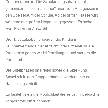
Gruppenraum an. Die Schulanfangsphase geht
gemeinsam mit den Erzieher*innen zum Mittagessen in
den Speiseraum der Schule. Ab der dritten Klasse wird
während der großen Hofpause gegessen. Es stehen
zwei Essen zur Auswahl.
Die Hausaufgaben erledigen die Kinder im
Gruppenverband unter Aufsicht ihrer Erzieher*in. Bei
Problemen geben wir Hilfestellungen und steuern die
Partnerarbeit.
Die Spielphasen im Freien sowie die Spiel- und
Bastelzeit in den Gruppenräumen werden über den
Nachmittag verteilt.
Es besteht stets die Möglichkeit die selbst mitgebrachten
Vesperbrote einzunehmen.