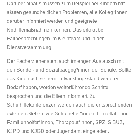
Darüber hinaus müssen zum Beispiel bei Kindern mit
akuten gesundheitlichen Problemen, alle Kolleg*innen
darüber informiert werden und geeignete
Nothilfemaßnahmen kennen. Das erfolgt bei
Fallbesprechungen im Kleinteam und in der
Dienstversammlung.
Der Facherzieher steht auch im engen Austausch mit
den Sonder- und Sozialpädgog*innen der Schule. Sollte
das Kind nach seinem Entwicklungsstand weiteren
Bedarf haben, werden weiterführende Schritte
besprochen und die Eltern informiert. Zu
Schulhilfekonferenzen werden auch die entsprechenden
externen Stellen, wie Schulhelfer*innen, Einzelfall- und
Familienhelfer*innen, Therapeut*innen, SPZ, SIBUZ,
KJPD und KJGD oder Jugendamt eingeladen.