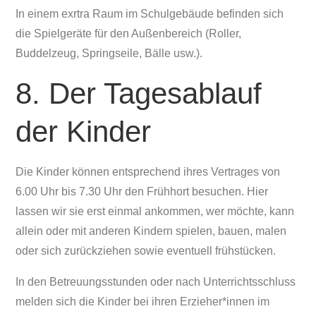
In einem exrtra Raum im Schulgebäude befinden sich
die Spielgeräte für den Außenbereich (Roller,
Buddelzeug, Springseile, Bälle usw.).
8. Der Tagesablauf
der Kinder
Die Kinder können entsprechend ihres Vertrages von
6.00 Uhr bis 7.30 Uhr den Frühhort besuchen. Hier
lassen wir sie erst einmal ankommen, wer möchte, kann
allein oder mit anderen Kindern spielen, bauen, malen
oder sich zurückziehen sowie eventuell frühstücken.
In den Betreuungsstunden oder nach Unterrichtsschluss
melden sich die Kinder bei ihren Erzieher*innen im