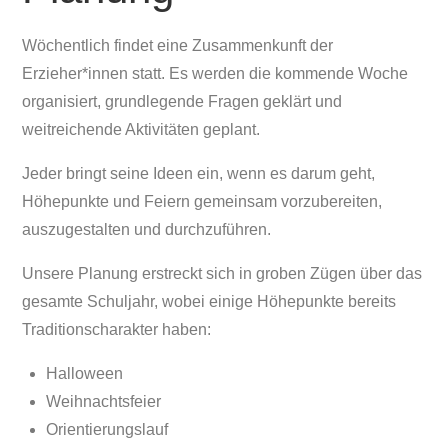
Wöchentlich findet eine Zusammenkunft der
Erzieher*innen statt. Es werden die kommende Woche
organisiert, grundlegende Fragen geklärt und
weitreichende Aktivitäten geplant.
Jeder bringt seine Ideen ein, wenn es darum geht,
Höhepunkte und Feiern gemeinsam vorzubereiten,
auszugestalten und durchzuführen.
Unsere Planung erstreckt sich in groben Zügen über das
gesamte Schuljahr, wobei einige Höhepunkte bereits
Traditionscharakter haben:
Halloween
Weihnachtsfeier
Orientierungslauf