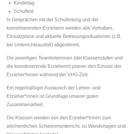
Kindertag
Schulfest
In Gesprächen mit der Schulleitung und der
koordinierenden Erzieherin werden alle Vorhaben,
Einsatzpläne und aktuelle Betreuungssituationen (z.B.
bei Unterrichtsausfall) abgestimmt.
Die jeweiligen Teamleiterinnen (der Klassenstufen und
die koordinierende Erzieherin) planen den Einsatz der
Erzieher*innen während der VHG-Zeit.
Ein regelmäßiger Austausch der Lehrer- und
Erzieher*innen ist Grundlage unserer guten
Zusammenarbeit.
Die Klassen werden von den Erzieher*innen zum
wöchentlichen Schwimmunterricht, zu Wandertagen und