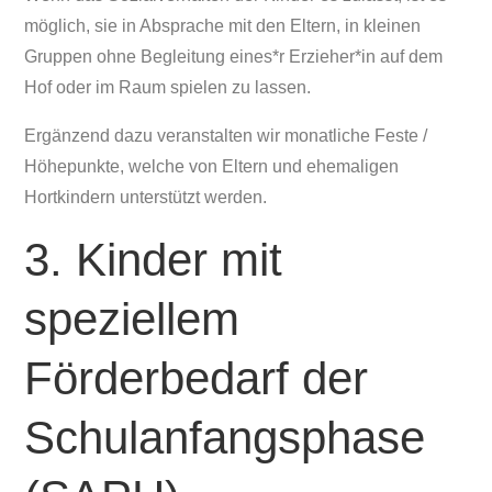
möglich, sie in Absprache mit den Eltern, in kleinen
Gruppen ohne Begleitung eines*r Erzieher*in auf dem
Hof oder im Raum spielen zu lassen.
Ergänzend dazu veranstalten wir monatliche Feste /
Höhepunkte, welche von Eltern und ehemaligen
Hortkindern unterstützt werden.
3. Kinder mit
speziellem
Förderbedarf der
Schulanfangsphase