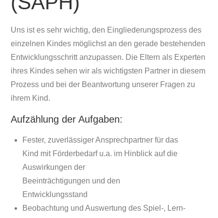
(SAPH)
Uns ist es sehr wichtig, den Eingliederungsprozess des
einzelnen Kindes möglichst an den gerade bestehenden
Entwicklungsschritt anzupassen. Die Eltern als Experten
ihres Kindes sehen wir als wichtigsten Partner in diesem
Prozess und bei der Beantwortung unserer Fragen zu
ihrem Kind.
Aufzählung der Aufgaben:
Fester, zuverlässiger Ansprechpartner für das
Kind mit Förderbedarf u.a. im Hinblick auf die
Auswirkungen der
Beeinträchtigungen und den
Entwicklungsstand
Beobachtung und Auswertung des Spiel-, Lern-