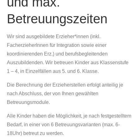
und max.
Betreuungszeiten
Wir sind ausgebildete Erzieher*innen (inkl.
FacherzieherInnen für Integration sowie einer
koordinierenden Erz.) und berufsbegleitenden
Auszubildenden. Wir betreuen Kinder aus Klassenstufe
1 – 4, in Einzelfällen aus 5. und 6. Klasse.
Die Berechnung der Erzieherstellen erfolgt anteilig je
nach Abschluss, der von Ihnen gewählten
Betreuungsmodule.
Alle Kinder haben die Möglichkeit, je nach festgestelltem
Bedarf, in einer von 6 Betreuungsvarianten (max. 6-
18Uhr) betreut zu werden.