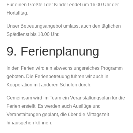
Für einen Großteil der Kinder endet um 16.00 Uhr der
Hortalltag.
Unser Betreuungsangebot umfasst auch den täglichen
Spätdienst bis 18.00 Uhr.
9. Ferienplanung
In den Ferien wird ein abwechslungsreiches Programm
geboten. Die Ferienbetreuung führen wir auch in
Kooperation mit anderen Schulen durch.
Gemeinsam wird im Team ein Veranstaltungsplan für die
Ferien erstellt. Es werden auch Ausflüge und
Veranstaltungen geplant, die über die Mittagszeit
hinausgehen können.