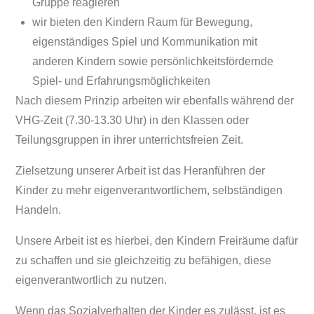
Gruppe reagieren
wir bieten den Kindern Raum für Bewegung,
eigenständiges Spiel und Kommunikation mit
anderen Kindern sowie persönlichkeitsfördernde
Spiel- und Erfahrungsmöglichkeiten
Nach diesem Prinzip arbeiten wir ebenfalls während der
VHG-Zeit (7.30-13.30 Uhr) in den Klassen oder
Teilungsgruppen in ihrer unterrichtsfreien Zeit.
Zielsetzung unserer Arbeit ist das Heranführen der
Kinder zu mehr eigenverantwortlichem, selbständigen
Handeln.
Unsere Arbeit ist es hierbei, den Kindern Freiräume dafür
zu schaffen und sie gleichzeitig zu befähigen, diese
eigenverantwortlich zu nutzen.
Wenn das Sozialverhalten der Kinder es zulässt, ist es