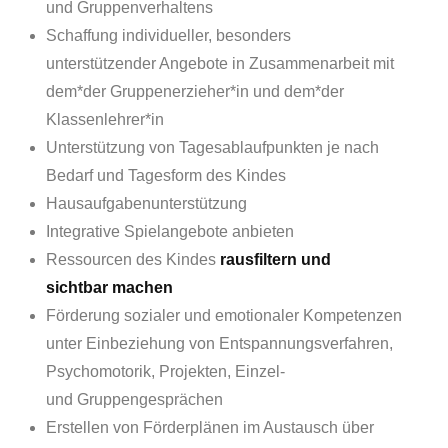
und Gruppenverhaltens
Schaffung individueller, besonders
unterstützender Angebote in Zusammenarbeit mit
dem*der Gruppenerzieher*in und dem*der
Klassenlehrer*in
Unterstützung von Tagesablaufpunkten je nach
Bedarf und Tagesform des Kindes
Hausaufgabenunterstützung
Integrative Spielangebote anbieten
Ressourcen des Kindes
rausfiltern und
sichtbar machen
Förderung sozialer und emotionaler Kompetenzen
unter Einbeziehung von Entspannungsverfahren,
Psychomotorik, Projekten, Einzel-
und Gruppengesprächen
Erstellen von Förderplänen im Austausch über