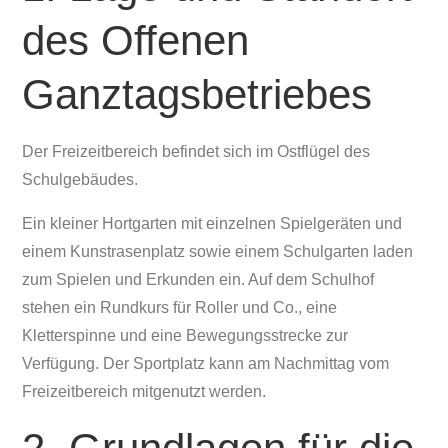
des Offenen
Ganztagsbetriebes
Der Freizeitbereich befindet sich im Ostflügel des
Schulgebäudes.
Ein kleiner Hortgarten mit einzelnen Spielgeräten und
einem Kunstrasenplatz sowie einem Schulgarten laden
zum Spielen und Erkunden ein. Auf dem Schulhof
stehen ein Rundkurs für Roller und Co., eine
Kletterspinne und eine Bewegungsstrecke zur
Verfügung. Der Sportplatz kann am Nachmittag vom
Freizeitbereich mitgenutzt werden.