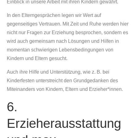
Einblick in unsere Arbeit mit ihren Kindern gewährt.
In den Elterngesprächen legen wir Wert auf
gegenseitiges Vertrauen. Mit Zeit und Ruhe werden hier
nicht nur Fragen zur Erziehung besprochen, sondern es
wird auch gemeinsam nach Lösungen und Hilfen in
momentan schwierigen Lebensbedingungen von
Kindern und Eltern gesucht.
Auch ihre Hilfe und Unterstützung, wie z. B. bei
Kinderfesten unterstreicht den Grundgedanken des
Miteinanders von Kindern, Eltern und Erzieher*innen.
6.
Erzieherausstattung