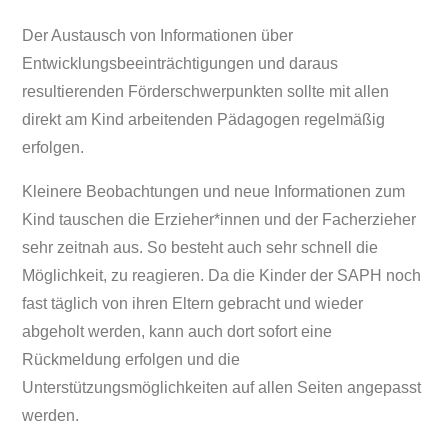
Der Austausch von Informationen über
Entwicklungsbeeinträchtigungen und daraus
resultierenden Förderschwerpunkten sollte mit allen
direkt am Kind arbeitenden Pädagogen regelmäßig
erfolgen.
Kleinere Beobachtungen und neue Informationen zum
Kind tauschen die Erzieher*innen und der Facherzieher
sehr zeitnah aus. So besteht auch sehr schnell die
Möglichkeit, zu reagieren. Da die Kinder der SAPH noch
fast täglich von ihren Eltern gebracht und wieder
abgeholt werden, kann auch dort sofort eine
Rückmeldung erfolgen und die
Unterstützungsmöglichkeiten auf allen Seiten angepasst
werden.