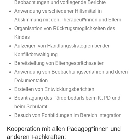
Beobachtungen und vorliegende Berichte
Anwendung verschiedener Hilfsmittel in
Abstimmung mit den Therapeut*innen und Eltern
Organisation von Rückzugsmöglichkeiten des
Kindes
Aufzeigen von Handlungsstrategien bei der
Konfliktbewältigung
Bereitstellung von Elterngesprächszeiten
Anwendung von Beobachtungsverfahren und deren
Dokumentation
Erstellen von Entwicklungsberichten
Beantragung des Förderbedarfs beim KJPD und
beim Schulamt
Besuch von Fortbildungen im Bereich Integration
Kooperation mit allen Pädagog*innen und
anderen Fachkräften: