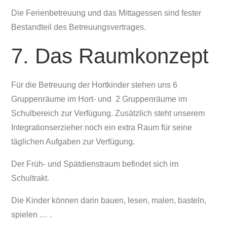
Die Ferienbetreuung und das Mittagessen sind fester
Bestandteil des Betreuungsvertrages.
7. Das Raumkonzept
Für die Betreuung der Hortkinder stehen uns 6
Gruppenräume im Hort- und 2 Gruppenräume im
Schulbereich zur Verfügung. Zusätzlich steht unserem
Integrationserzieher noch ein extra Raum für seine
täglichen Aufgaben zur Verfügung.
Der Früh- und Spätdienstraum befindet sich im
Schultrakt.
Die Kinder können darin bauen, lesen, malen, basteln,
spielen … .