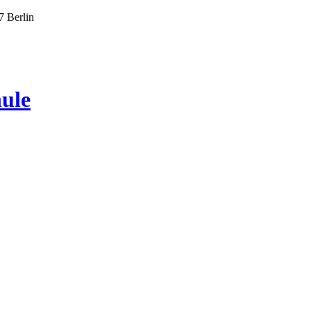
7 Berlin
ule