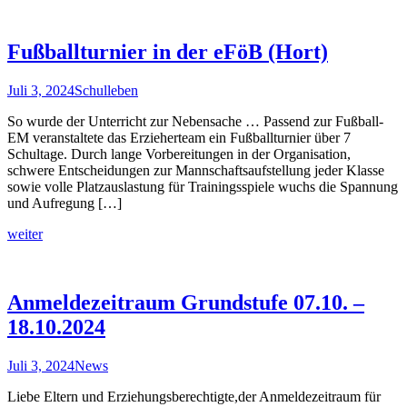
Fußballturnier in der eFöB (Hort)
Juli 3, 2024
Schulleben
So wurde der Unterricht zur Nebensache … Passend zur Fußball-
EM veranstaltete das Erzieherteam ein Fußballturnier über 7
Schultage. Durch lange Vorbereitungen in der Organisation,
schwere Entscheidungen zur Mannschaftsaufstellung jeder Klasse
sowie volle Platzauslastung für Trainingsspiele wuchs die Spannung
und Aufregung […]
weiter
Anmeldezeitraum Grundstufe 07.10. –
18.10.2024
Juli 3, 2024
News
Liebe Eltern und Erziehungsberechtigte,der Anmeldezeitraum für