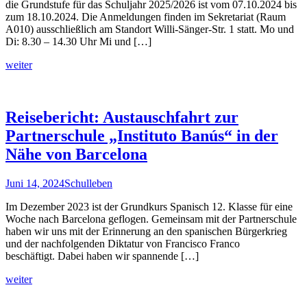
die Grundstufe für das Schuljahr 2025/2026 ist vom 07.10.2024 bis
zum 18.10.2024. Die Anmeldungen finden im Sekretariat (Raum
A010) ausschließlich am Standort Willi-Sänger-Str. 1 statt. Mo und
Di: 8.30 – 14.30 Uhr Mi und […]
weiter
Reisebericht: Austauschfahrt zur
Partnerschule „Instituto Banús“ in der
Nähe von Barcelona
Juni 14, 2024
Schulleben
Im Dezember 2023 ist der Grundkurs Spanisch 12. Klasse für eine
Woche nach Barcelona geflogen. Gemeinsam mit der Partnerschule
haben wir uns mit der Erinnerung an den spanischen Bürgerkrieg
und der nachfolgenden Diktatur von Francisco Franco
beschäftigt. Dabei haben wir spannende […]
weiter