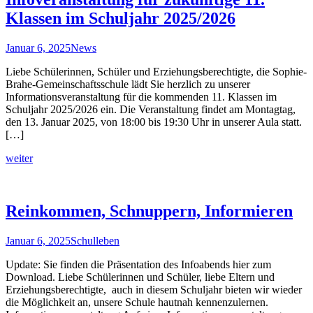
Klassen im Schuljahr 2025/2026
Januar 6, 2025
News
Liebe Schülerinnen, Schüler und Erziehungsberechtigte, die Sophie-
Brahe-Gemeinschaftsschule lädt Sie herzlich zu unserer
Informationsveranstaltung für die kommenden 11. Klassen im
Schuljahr 2025/2026 ein. Die Veranstaltung findet am Montagtag,
den 13. Januar 2025, von 18:00 bis 19:30 Uhr in unserer Aula statt.
[…]
weiter
Reinkommen, Schnuppern, Informieren
Januar 6, 2025
Schulleben
Update: Sie finden die Präsentation des Infoabends hier zum
Download. Liebe Schülerinnen und Schüler, liebe Eltern und
Erziehungsberechtigte, auch in diesem Schuljahr bieten wir wieder
die Möglichkeit an, unsere Schule hautnah kennenzulernen.