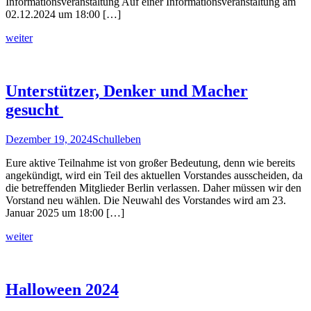
Informationsveranstaltung Auf einer Informationsveranstaltung am
02.12.2024 um 18:00 […]
weiter
Unterstützer, Denker und Macher
gesucht
Dezember 19, 2024
Schulleben
Eure aktive Teilnahme ist von großer Bedeutung, denn wie bereits
angekündigt, wird ein Teil des aktuellen Vorstandes ausscheiden, da
die betreffenden Mitglieder Berlin verlassen. Daher müssen wir den
Vorstand neu wählen. Die Neuwahl des Vorstandes wird am 23.
Januar 2025 um 18:00 […]
weiter
Halloween 2024