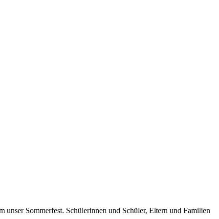
m unser Sommerfest. Schülerinnen und Schüler, Eltern und Familien