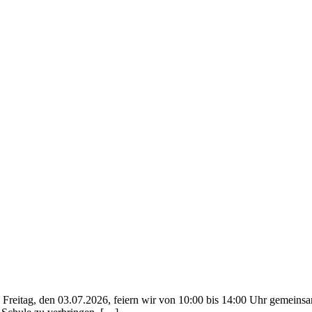
reitag, den 03.07.2026, feiern wir von 10:00 bis 14:00 Uhr gemeinsa