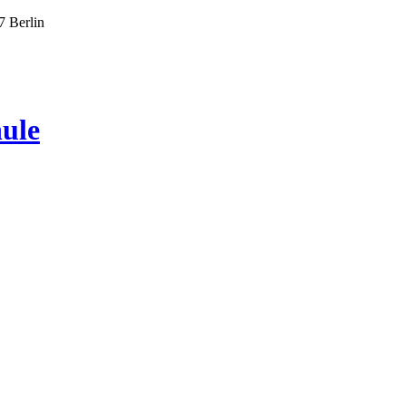
7 Berlin
ule